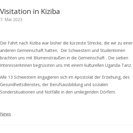
Visitation in Kiziba
7. Mai 2023
Die Fahrt nach Kiziba war bisher die kürzeste Strecke, die wir zu einer
anderen Gemeinschaft hatten. Die Schwestern und Studentinnen
brachten uns mit Blumensträußen in die Gemeinschaft . Die sieben
Interessentinnen begrüssten uns mit einem kulturellen Uganda-Tanz.
Alle 13 Schwestern engagieren sich im Apostolat der Erziehung, des
Gesundheitsdienstes, der Berufsausbildung und sozialen
Sondersituationen und Notfälle in den umliegenden Dörfern.
News