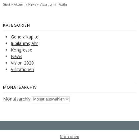
Start
»
Aktuell
»
News
»
Visitation in Kiziba
KATEGORIEN
Generalkapitel
Jubiläumsjahr
Kongresse
News
Vision 2020
Visitationen
MONATSARCHIV
Monatsarchiv
Nach oben