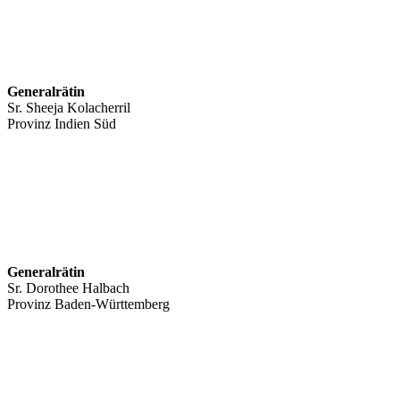
Generalrätin
Sr. Sheeja Kolacherril
Provinz Indien Süd
Generalrätin
Sr. Dorothee Halbach
Provinz Baden-Württemberg