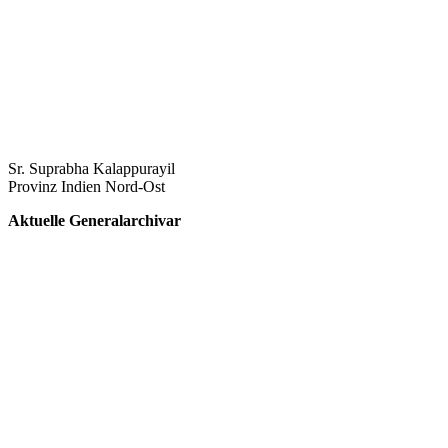
Sr. Suprabha Kalappurayil
Provinz Indien Nord-Ost
Aktuelle Generalarchivar