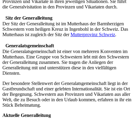
Provinzen und Vikariate in ihren jeweiligen Situationen. Sie führt
die Generalvisitation in den Provinzen und Vikariaten durch.
Sitz der Generalleitung
Der Sitz der Generalleitung ist im Mutterhaus der Barmherzigen
Schwestern vom heiligen Kreuz in Ingenbohl in der Schweiz. Das
Mutterhaus ist zugleich der Sitz der
Mutterprovinz Schweiz
.
Generalatsgemeinschaft
Die Generalatsgemeinschaft ist einer von mehreren Konventen im
Mutterhaus. Eine Gruppe von Schwestern lebt mit den Schwestern
der Generalleitung zusammen. Sie tragen die Anliegen der
Generalleitung mit und unterstützen diese in den vielfältigen
Diensten.
Der besondere Stellenwert der Generalatsgemeinschaft liegt in der
Gastfreundschaft und einer gelebten Internationalität. Sie ist ein Ort
der Begegnung. Schwestern aus Provinzen und Vikariaten aus aller
Welt, die zu Besuch oder in den Urlaub kommen, erfahren in ihr ein
Stück Beheimatung.
Aktuelle Generalleitung