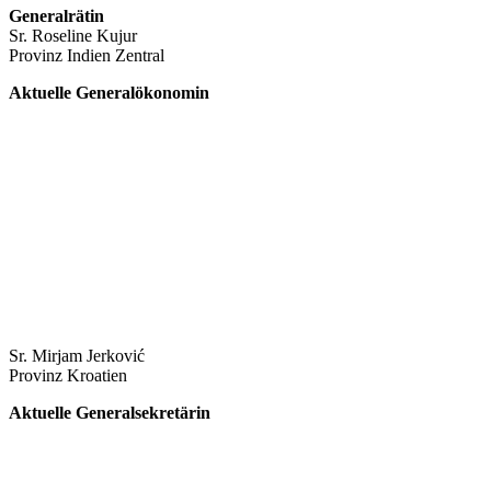
Generalrätin
Sr. Roseline Kujur
Provinz Indien Zentral
Aktuelle Generalökonomin
Sr. Mirjam Jerković
Provinz Kroatien
Aktuelle Generalsekretärin