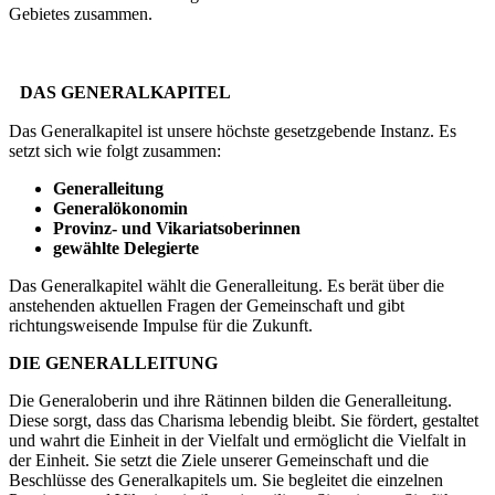
Gebietes zusammen.
DAS GENERALKAPITEL
Das Generalkapitel ist unsere höchste gesetzgebende Instanz. Es
setzt sich wie folgt zusammen:
Generalleitung
Generalökonomin
Provinz- und Vikariatsoberinnen
gewählte Delegierte
Das Generalkapitel wählt die Generalleitung. Es berät über die
anstehenden aktuellen Fragen der Gemeinschaft und gibt
richtungsweisende Impulse für die Zukunft.
DIE GENERALLEITUNG
Die Generaloberin und ihre Rätinnen bilden die Generalleitung.
Diese sorgt, dass das Charisma lebendig bleibt. Sie fördert, gestaltet
und wahrt die Einheit in der Vielfalt und ermöglicht die Vielfalt in
der Einheit. Sie setzt die Ziele unserer Gemeinschaft und die
Beschlüsse des Generalkapitels um. Sie begleitet die einzelnen