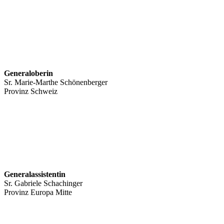
Generaloberin
Sr. Marie-Marthe Schönenberger
Provinz Schweiz
Generalassistentin
Sr. Gabriele Schachinger
Provinz Europa Mitte