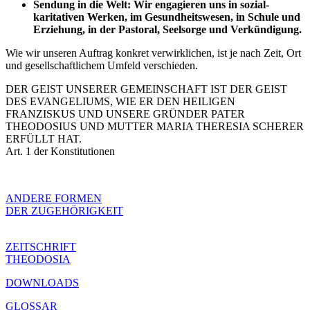
Sendung in die Welt: Wir engagieren uns in sozial-
karitativen Werken, im Gesundheitswesen, in Schule und
Erziehung, in der Pastoral, Seelsorge und Verkündigung.
Wie wir unseren Auftrag konkret verwirklichen, ist je nach Zeit, Ort
und gesellschaftlichem Umfeld verschieden.
DER GEIST UNSERER GEMEINSCHAFT IST DER GEIST
DES EVANGELIUMS, WIE ER DEN HEILIGEN
FRANZISKUS UND UNSERE GRÜNDER PATER
THEODOSIUS UND MUTTER MARIA THERESIA SCHERER
ERFÜLLT HAT.
Art. 1 der Konstitutionen
ANDERE FORMEN
DER ZUGEHÖRIGKEIT
ZEITSCHRIFT
THEODOSIA
DOWNLOADS
GLOSSAR