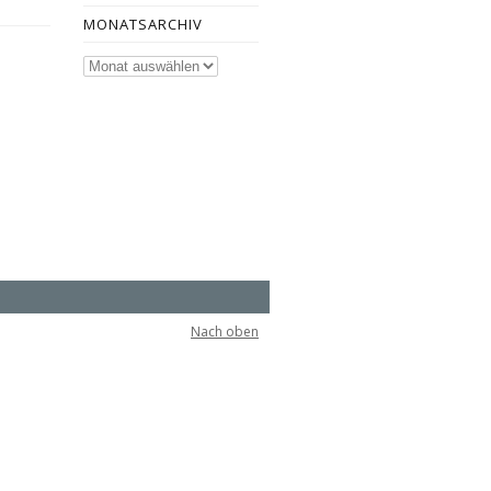
MONATSARCHIV
Monatsarchiv
Nach oben