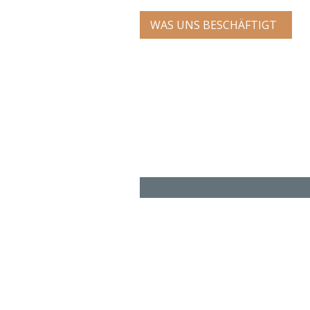
WAS UNS BESCHÄFTIGT