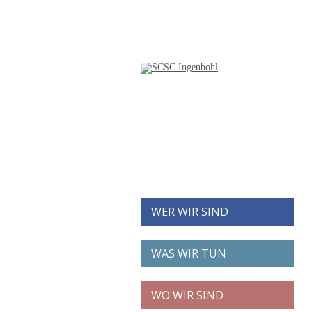
WER WIR SIND
WAS WIR TUN
WO WIR SIND