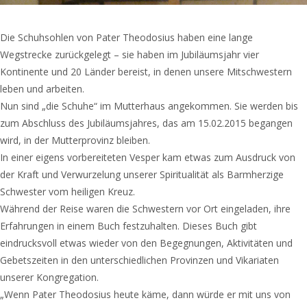
Die Schuhsohlen von Pater Theodosius haben eine lange
Wegstrecke zurückgelegt – sie haben im Jubiläumsjahr vier
Kontinente und 20 Länder bereist, in denen unsere Mitschwestern
leben und arbeiten.
Nun sind „die Schuhe“ im Mutterhaus angekommen. Sie werden bis
zum Abschluss des Jubiläumsjahres, das am 15.02.2015 begangen
wird, in der Mutterprovinz bleiben.
In einer eigens vorbereiteten Vesper kam etwas zum Ausdruck von
der Kraft und Verwurzelung unserer Spiritualität als Barmherzige
Schwester vom heiligen Kreuz.
Während der Reise waren die Schwestern vor Ort eingeladen, ihre
Erfahrungen in einem Buch festzuhalten. Dieses Buch gibt
eindrucksvoll etwas wieder von den Begegnungen, Aktivitäten und
Gebetszeiten in den unterschiedlichen Provinzen und Vikariaten
unserer Kongregation.
„Wenn Pater Theodosius heute käme, dann würde er mit uns von