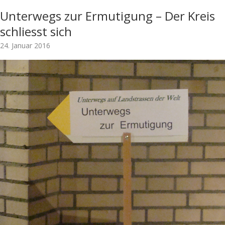
Unterwegs zur Ermutigung – Der Kreis
schliesst sich
24. Januar 2016