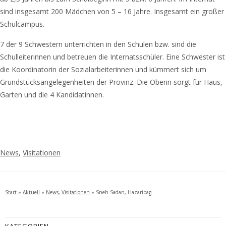
sind insgesamt 200 Mädchen von 5 – 16 Jahre. Insgesamt ein großer
Schulcampus.
7 der 9 Schwestern unterrichten in den Schulen bzw. sind die
Schulleiterinnen und betreuen die Internatsschüler. Eine Schwester ist
die Koordinatorin der Sozialarbeiterinnen und kümmert sich um
Grundstücksangelegenheiten der Provinz. Die Oberin sorgt für Haus,
Garten und die 4 Kandidatinnen.
News
,
Visitationen
Start
»
Aktuell
»
News
,
Visitationen
»
Sneh Sadan, Hazaribag