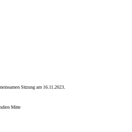
gemeinsamen Sitzung am 16.11.2023.
ndien Mitte