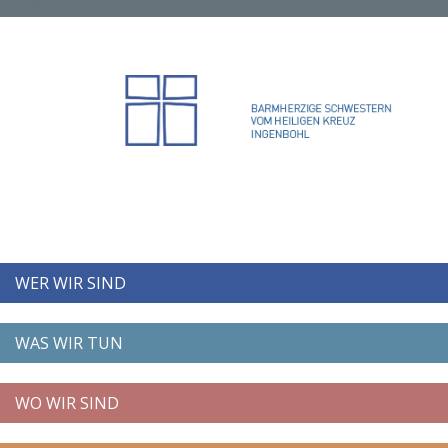
WER WIR SIND
WAS WIR TUN
WO WIR SIND