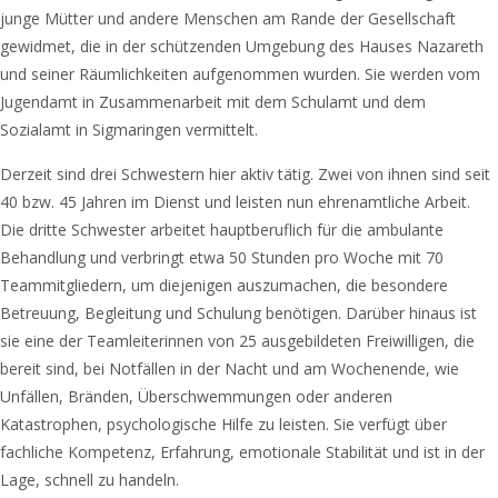
junge Mütter und andere Menschen am Rande der Gesellschaft
gewidmet, die in der schützenden Umgebung des Hauses Nazareth
und seiner Räumlichkeiten aufgenommen wurden. Sie werden vom
Jugendamt in Zusammenarbeit mit dem Schulamt und dem
Sozialamt in Sigmaringen vermittelt.
Derzeit sind drei Schwestern hier aktiv tätig. Zwei von ihnen sind seit
40 bzw. 45 Jahren im Dienst und leisten nun ehrenamtliche Arbeit.
Die dritte Schwester arbeitet hauptberuflich für die ambulante
Behandlung und verbringt etwa 50 Stunden pro Woche mit 70
Teammitgliedern, um diejenigen auszumachen, die besondere
Betreuung, Begleitung und Schulung benötigen. Darüber hinaus ist
sie eine der Teamleiterinnen von 25 ausgebildeten Freiwilligen, die
bereit sind, bei Notfällen in der Nacht und am Wochenende, wie
Unfällen, Bränden, Überschwemmungen oder anderen
Katastrophen, psychologische Hilfe zu leisten. Sie verfügt über
fachliche Kompetenz, Erfahrung, emotionale Stabilität und ist in der
Lage, schnell zu handeln.