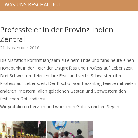
WAS UNS BESCHÄFTIGT
Professfeier in der Provinz-Indien
Zentral
21. November 2016
Die Visitation kommt langsam zu einem Ende und fand heute einen
Höhepunkt in der Feier der Erstprofess und Profess auf Lebenszeit.
Drei Schwestern feierten ihre Erst- und sechs Schwestern ihre
Profess auf Lebenszeit. Der Bischof von Hazaribag feierte mit vielen
anderen Priestern, allen geladenen Gästen und Schwestern den
festlichen Gottesdienst.
Wir gratulieren herzlich und wünschen Gottes reichen Segen.