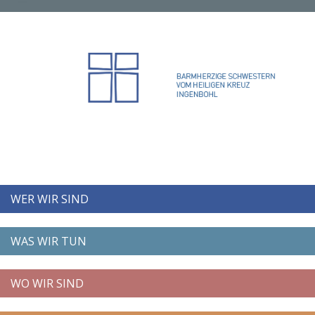
WER WIR SIND
WAS WIR TUN
WO WIR SIND