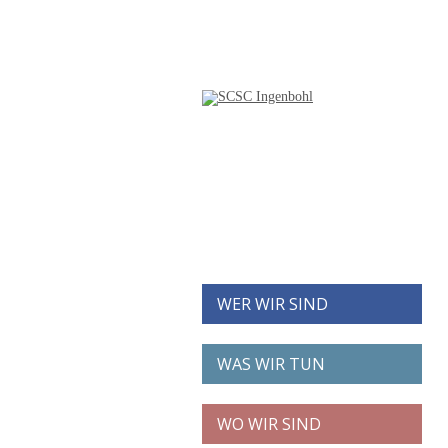
WER WIR SIND
WAS WIR TUN
WO WIR SIND