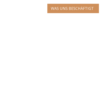
WAS UNS BESCHÄFTIGT