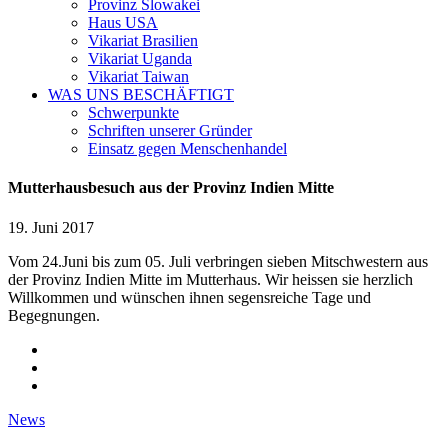
Provinz Slowakei
Haus USA
Vikariat Brasilien
Vikariat Uganda
Vikariat Taiwan
WAS UNS BESCHÄFTIGT
Schwerpunkte
Schriften unserer Gründer
Einsatz gegen Menschenhandel
Mutterhausbesuch aus der Provinz Indien Mitte
19. Juni 2017
Vom 24.Juni bis zum 05. Juli verbringen sieben Mitschwestern aus
der Provinz Indien Mitte im Mutterhaus. Wir heissen sie herzlich
Willkommen und wünschen ihnen segensreiche Tage und
Begegnungen.
News