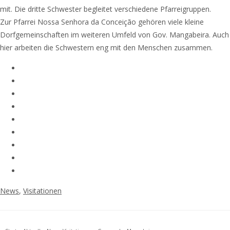
mit. Die dritte Schwester begleitet verschiedene Pfarreigruppen.
Zur Pfarrei Nossa Senhora da Conceição gehören viele kleine
Dorfgemeinschaften im weiteren Umfeld von Gov. Mangabeira. Auch
hier arbeiten die Schwestern eng mit den Menschen zusammen.
News
,
Visitationen