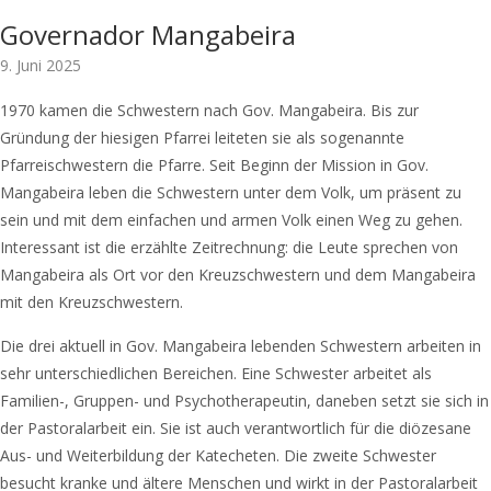
Governador Mangabeira
9. Juni 2025
1970 kamen die Schwestern nach Gov. Mangabeira. Bis zur
Gründung der hiesigen Pfarrei leiteten sie als sogenannte
Pfarreischwestern die Pfarre. Seit Beginn der Mission in Gov.
Mangabeira leben die Schwestern unter dem Volk, um präsent zu
sein und mit dem einfachen und armen Volk einen Weg zu gehen.
Interessant ist die erzählte Zeitrechnung: die Leute sprechen von
Mangabeira als Ort vor den Kreuzschwestern und dem Mangabeira
mit den Kreuzschwestern.
Die drei aktuell in Gov. Mangabeira lebenden Schwestern arbeiten in
sehr unterschiedlichen Bereichen. Eine Schwester arbeitet als
Familien-, Gruppen- und Psychotherapeutin, daneben setzt sie sich in
der Pastoralarbeit ein. Sie ist auch verantwortlich für die diözesane
Aus- und Weiterbildung der Katecheten. Die zweite Schwester
besucht kranke und ältere Menschen und wirkt in der Pastoralarbeit