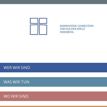
WER WIR SIND
WAS WIR TUN
WO WIR SIND