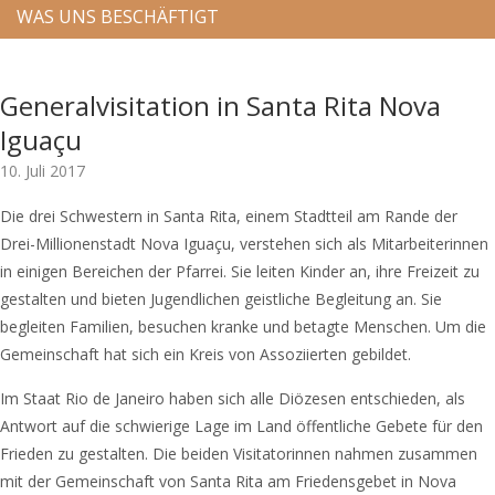
WAS UNS BESCHÄFTIGT
Generalvisitation in Santa Rita Nova
Iguaçu
10. Juli 2017
Die drei Schwestern in Santa Rita, einem Stadtteil am Rande der
Drei-Millionenstadt Nova Iguaçu, verstehen sich als Mitarbeiterinnen
in einigen Bereichen der Pfarrei. Sie leiten Kinder an, ihre Freizeit zu
gestalten und bieten Jugendlichen geistliche Begleitung an. Sie
begleiten Familien, besuchen kranke und betagte Menschen. Um die
Gemeinschaft hat sich ein Kreis von Assoziierten gebildet.
Im Staat Rio de Janeiro haben sich alle Diözesen entschieden, als
Antwort auf die schwierige Lage im Land öffentliche Gebete für den
Frieden zu gestalten. Die beiden Visitatorinnen nahmen zusammen
mit der Gemeinschaft von Santa Rita am Friedensgebet in Nova