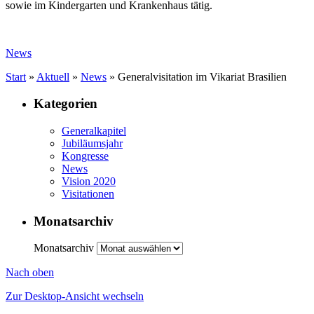
sowie im Kindergarten und Krankenhaus tätig.
News
Start
»
Aktuell
»
News
»
Generalvisitation im Vikariat Brasilien
Kategorien
Generalkapitel
Jubiläumsjahr
Kongresse
News
Vision 2020
Visitationen
Monatsarchiv
Monatsarchiv
Nach oben
Zur Desktop-Ansicht wechseln