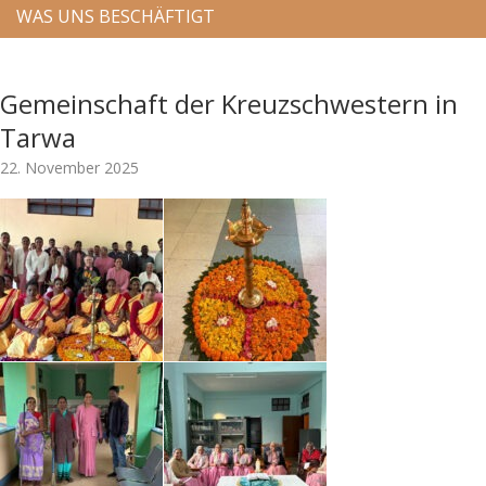
WAS UNS BESCHÄFTIGT
Gemeinschaft der Kreuzschwestern in
Tarwa
22. November 2025