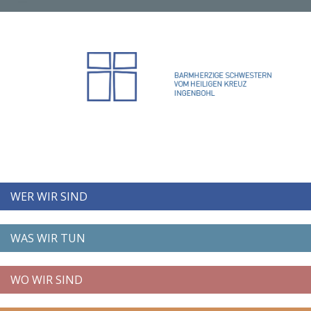
WER WIR SIND
WAS WIR TUN
WO WIR SIND