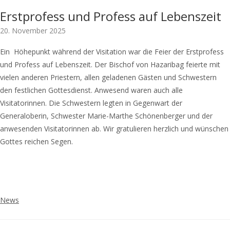
Erstprofess und Profess auf Lebenszeit
20. November 2025
Ein Höhepunkt während der Visitation war die Feier der Erstprofess
und Profess auf Lebenszeit. Der Bischof von Hazaribag feierte mit
vielen anderen Priestern, allen geladenen Gästen und Schwestern
den festlichen Gottesdienst. Anwesend waren auch alle
Visitatorinnen. Die Schwestern legten in Gegenwart der
Generaloberin, Schwester Marie-Marthe Schönenberger und der
anwesenden Visitatorinnen ab. Wir gratulieren herzlich und wünschen
Gottes reichen Segen.
News