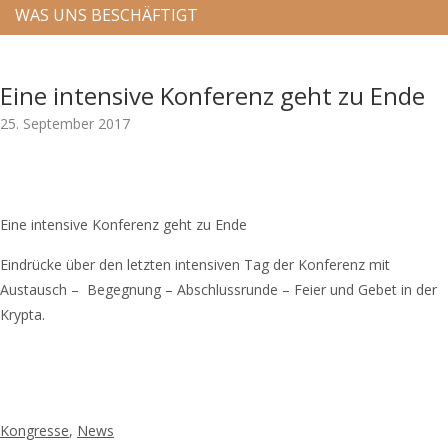
WAS UNS BESCHÄFTIGT
Eine intensive Konferenz geht zu Ende
25. September 2017
Eine intensive Konferenz geht zu Ende
Eindrücke über den letzten intensiven Tag der Konferenz mit
Austausch – Begegnung – Abschlussrunde – Feier und Gebet in der
Krypta.
Kongresse
,
News