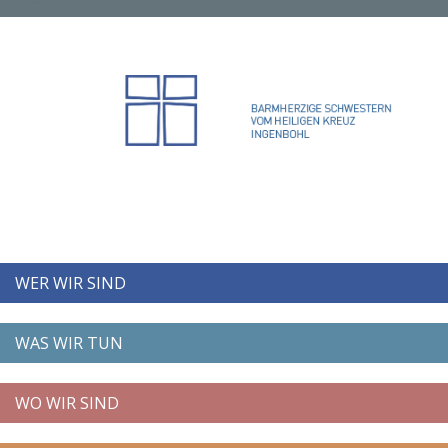
WER WIR SIND
WAS WIR TUN
WO WIR SIND