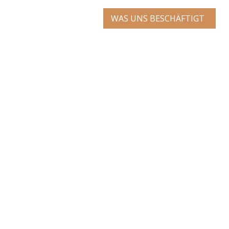
WAS UNS BESCHÄFTIGT