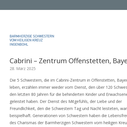
Cabrini – Zentrum Offenstetten, Bay
28. März 2025
Die 5 Schwestern, die im Cabrini-Zentrum in Offenstetten, Baye
leben, erzählen immer wieder vom Dienst, den über 120 Schwes
den letzten 80 Jahren für die behinderten Kinder und Erwachsen
geleistet haben. Der Dienst des Mitgefühls, der Liebe und der
Freundlichkeit, den die Schwestern Tag und Nacht leisteten, war
beispielhaft. Generationen von Schwestern haben die Lebensfr
des Charismas der Barmherzigen Schwestern vom heiligen Kreu