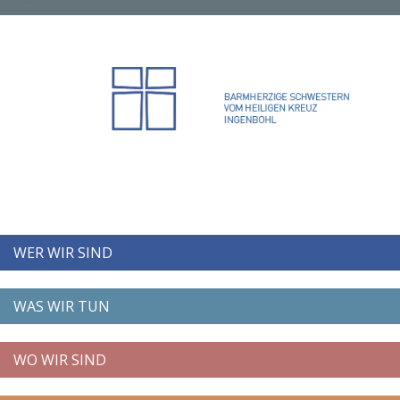
WER WIR SIND
WAS WIR TUN
WO WIR SIND