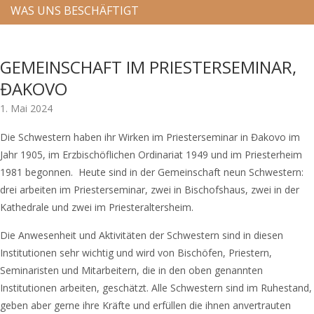
WAS UNS BESCHÄFTIGT
GEMEINSCHAFT IM PRIESTERSEMINAR,
ĐAKOVO
1. Mai 2024
Die Schwestern haben ihr Wirken im Priesterseminar in Đakovo im
Jahr 1905, im Erzbischöflichen Ordinariat 1949 und im Priesterheim
1981 begonnen. Heute sind in der Gemeinschaft neun Schwestern:
drei arbeiten im Priesterseminar, zwei in Bischofshaus, zwei in der
Kathedrale und zwei im Priesteraltersheim.
Die Anwesenheit und Aktivitäten der Schwestern sind in diesen
Institutionen sehr wichtig und wird von Bischöfen, Priestern,
Seminaristen und Mitarbeitern, die in den oben genannten
Institutionen arbeiten, geschätzt. Alle Schwestern sind im Ruhestand,
geben aber gerne ihre Kräfte und erfüllen die ihnen anvertrauten