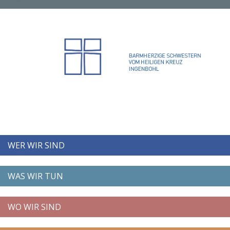
WER WIR SIND
WAS WIR TUN
WO WIR SIND