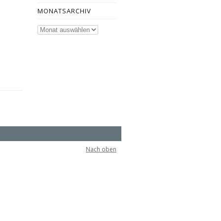
MONATSARCHIV
Monatsarchiv
Nach oben