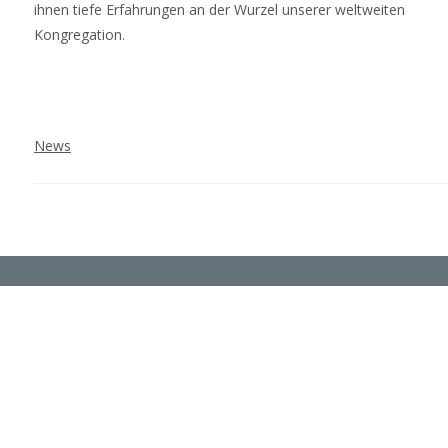
ihnen tiefe Erfahrungen an der Wurzel unserer weltweiten
Kongregation.
News