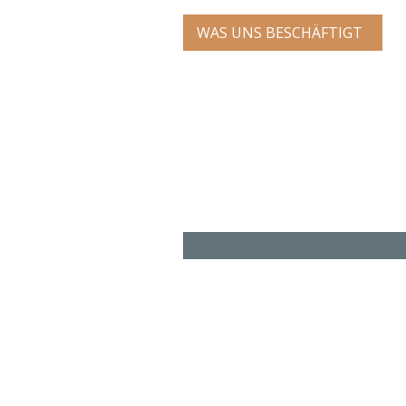
WAS UNS BESCHÄFTIGT