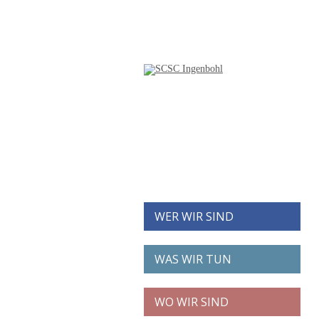
WER WIR SIND
WAS WIR TUN
WO WIR SIND