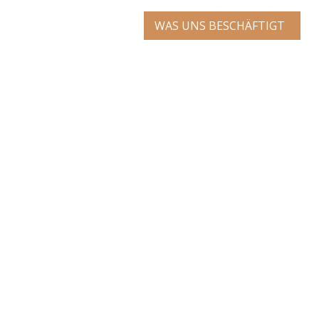
WAS UNS BESCHÄFTIGT