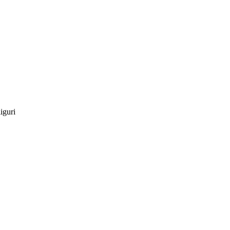
iguri