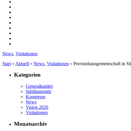
News
,
Visitationen
Start
»
Aktuell
»
News
,
Visitationen
»
Provinzhausgemeinschaft in Sil
Kategorien
Generalkapitel
Jubiläumsjahr
Kongresse
News
Vision 2020
Visitationen
Monatsarchiv